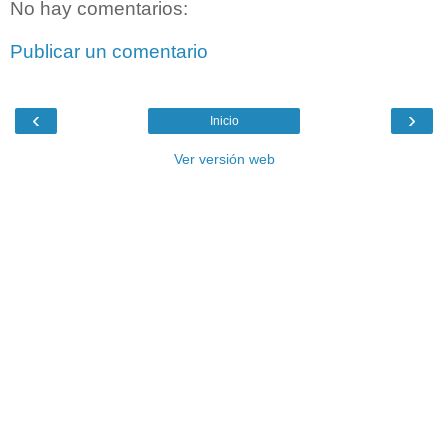
No hay comentarios:
Publicar un comentario
‹
›
Inicio
Ver versión web