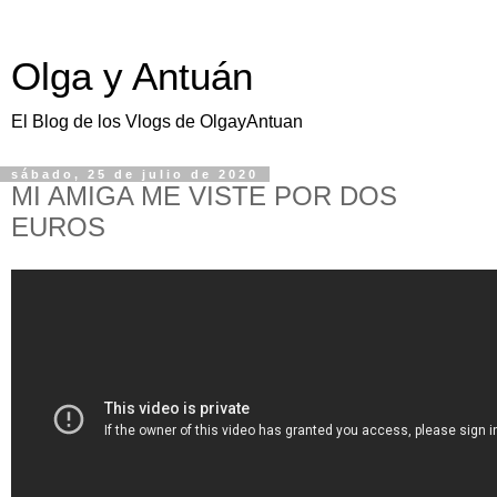
Olga y Antuán
El Blog de los Vlogs de OlgayAntuan
sábado, 25 de julio de 2020
MI AMIGA ME VISTE POR DOS
EUROS