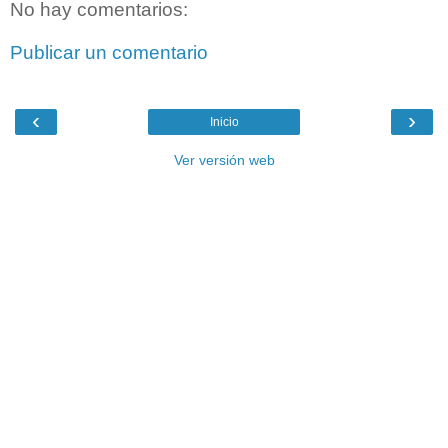
No hay comentarios:
Publicar un comentario
‹
›
Inicio
Ver versión web