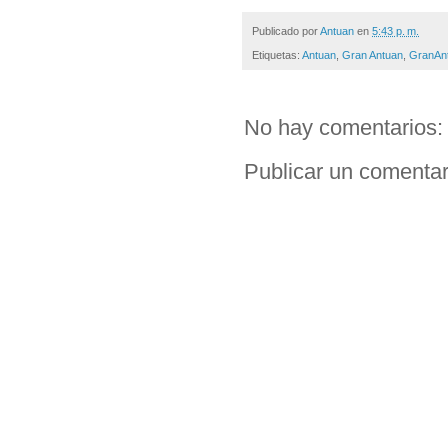
Publicado por
Antuan
en
5:43 p. m.
Etiquetas:
Antuan
,
Gran Antuan
,
GranAn
No hay comentarios:
Publicar un comentar