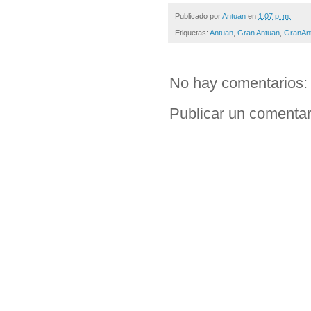
Publicado por
Antuan
en
1:07 p. m.
Etiquetas:
Antuan
,
Gran Antuan
,
GranAn
No hay comentarios:
Publicar un comentar